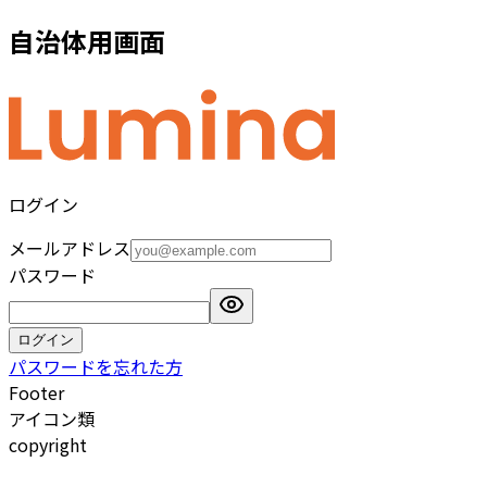
自治体
用画面
ログイン
メールアドレス
パスワード
ログイン
パスワードを忘れた方
Footer
アイコン類
copyright